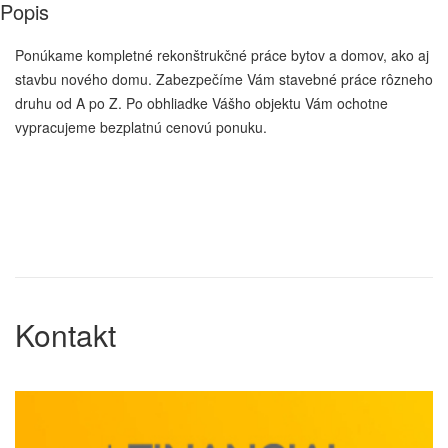
Popis
Ponúkame kompletné rekonštrukčné práce bytov a domov, ako aj
stavbu nového domu. Zabezpečíme Vám stavebné práce rôzneho
druhu od A po Z. Po obhliadke Vášho objektu Vám ochotne
vypracujeme bezplatnú cenovú ponuku.
Kontakt